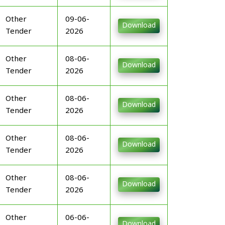
Other
09-06-
Download
Tender
2026
Other
08-06-
Download
Tender
2026
Other
08-06-
Download
Tender
2026
Other
08-06-
Download
Tender
2026
Other
08-06-
Download
Tender
2026
Other
06-06-
Download