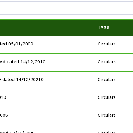
Type
ted 05/01/2009
Circulars
GAd dated 14/12/2010
Circulars
D dated 14/12/20210
Circulars
010
Circulars
2008
Circulars