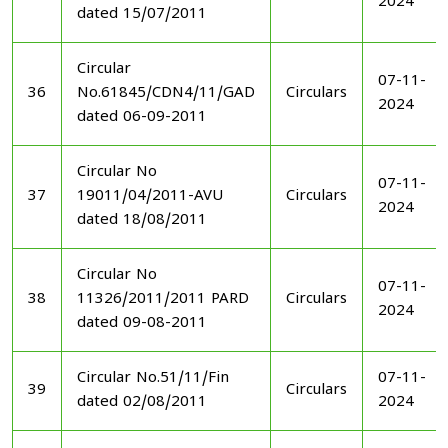
2024
dated 15/07/2011
Circular
07-11-
36
No.61845/CDN4/11/GAD
Circulars
2024
dated 06-09-2011
Circular No
07-11-
37
19011/04/2011-AVU
Circulars
2024
dated 18/08/2011
Circular No
07-11-
38
11326/2011/2011 PARD
Circulars
2024
dated 09-08-2011
Circular No.51/11/Fin
07-11-
39
Circulars
dated 02/08/2011
2024