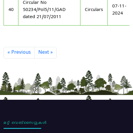
Circular No
07-11-
40
50234/Pol5/11/GAD
Circulars
2024
dated 21/07/2011
« Previous
Next »
മറ്റ് വെബ്സൈറ്റുകൾ