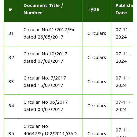
Document Title /
Publishe
#
Type
Number
Date
Circular No.41/2017/Fin
07-11-
31
Circulars
dated 26/05/2017
2024
Circular No.10/2017
07-11-
32
Circulars
dated 07/09/2017
2024
Circular No. 7/2017
07-11-
33
Circulars
dated 15/07/2017
2024
Circular No 06/2017
07-11-
34
Circulars
dated 04/07/2017
2024
Circular No
07-11-
35
40647/Spl.C2/2011/GAD
Circulars