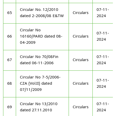
Circular No. 12/2010
07-11-
65
Circulars
dated 2-2008/08 E&TW
2024
Circular No
07-11-
66
16160/PARD dated 08-
Circulars
2024
04-2009
Circular No 70/08Fin
07-11-
67
Circulars
dated 06-11-2006
2024
Circular No 7-5/2006-
07-11-
68
CZA (Vol.II) dated
Circulars
2024
07/11/2009
Circular No 13/2010
07-11-
69
Circulars
dated 27.11.2010
2024