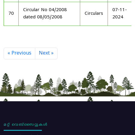
Circular No 04/2008
07-11-
70
Circulars
dated 08/05/2008
2024
« Previous
Next »
മറ്റ് വെബ്സൈറ്റുകൾ