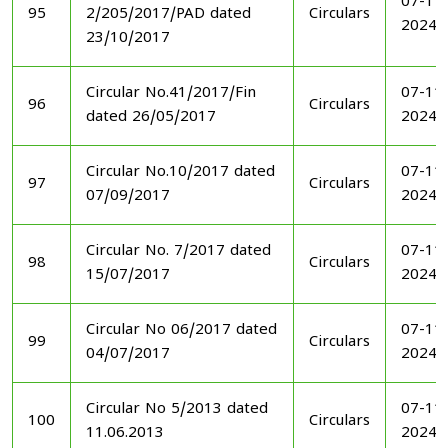
07-11
95
2/205/2017/PAD dated
Circulars
2024
23/10/2017
Circular No.41/2017/Fin
07-11
96
Circulars
dated 26/05/2017
2024
Circular No.10/2017 dated
07-11
97
Circulars
07/09/2017
2024
Circular No. 7/2017 dated
07-11
98
Circulars
15/07/2017
2024
Circular No 06/2017 dated
07-11
99
Circulars
04/07/2017
2024
Circular No 5/2013 dated
07-11
100
Circulars
11.06.2013
2024