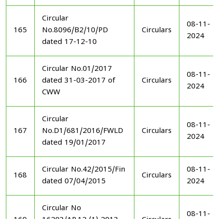
Circular
08-11-
165
No.8096/B2/10/PD
Circulars
2024
dated 17-12-10
Circular No.01/2017
08-11-
166
dated 31-03-2017 of
Circulars
2024
CWW
Circular
08-11-
167
No.D1/681/2016/FWLD
Circulars
2024
dated 19/01/2017
Circular No.42/2015/Fin
08-11-
168
Circulars
dated 07/04/2015
2024
Circular No
08-11-