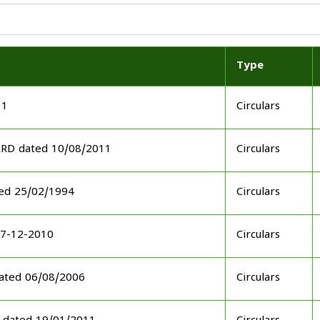
Type
11
Circulars
ARD dated 10/08/2011
Circulars
ed 25/02/1994
Circulars
17-12-2010
Circulars
ated 06/08/2006
Circulars