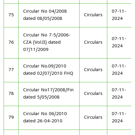
Circular No 04/2008
07-11-
75
Circulars
dated 08/05/2008
2024
Circular No 7-5/2006-
07-11-
76
CZA (Vol.II) dated
Circulars
2024
07/11/2009
Circular No.09/2010
07-11-
77
Circulars
dated 02/07/2010 FHQ
2024
Circular No17/2008/Fin
07-11-
78
Circulars
dated 5/05/2008
2024
Circular No 06/2010
07-11-
79
Circulars
dated 26-04-2010
2024