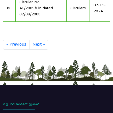
Circular No
07-11-
80
41/2009/Fin dated
Circulars
2024
02/08/2008
« Previous
Next »
മറ്റ് വെബ്സൈറ്റുകൾ