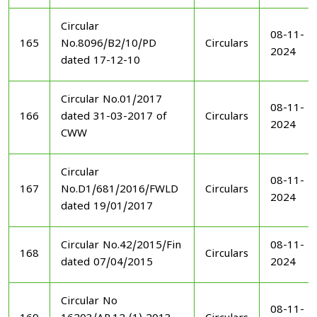
Circular
08-11-
165
No.8096/B2/10/PD
Circulars
2024
dated 17-12-10
Circular No.01/2017
08-11-
166
dated 31-03-2017 of
Circulars
2024
CWW
Circular
08-11-
167
No.D1/681/2016/FWLD
Circulars
2024
dated 19/01/2017
Circular No.42/2015/Fin
08-11-
168
Circulars
dated 07/04/2015
2024
Circular No
08-11-