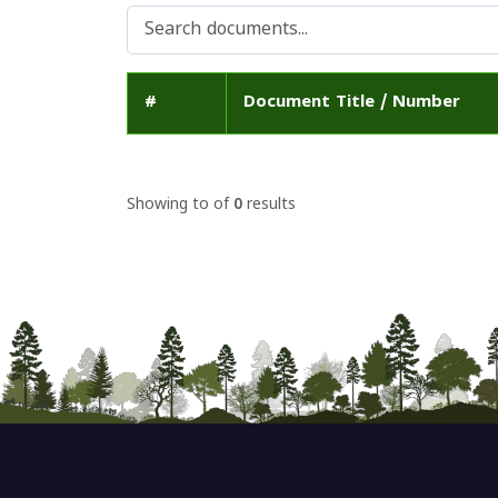
#
Document Title / Number
Showing
to
of
0
results