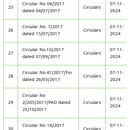
Circular No 06/2017
07-11-
25
Circulars
dated 04/07/2017
2024
Circular No. 7/2017
07-11-
26
Circulars
dated 15/07/2017
2024
Circular No.10/2017
07-11-
27
Circulars
dated 07/09/2017
2024
Circular No.41/2017/Fin
07-11-
28
Circulars
dated 26/05/2017
2024
Circular No
07-11-
29
2/205/2017/PAD dated
Circulars
2024
23/10/2017
Circular No 16/2017
07-11-
30
Circulars