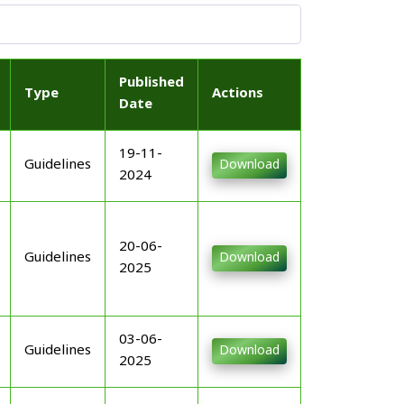
Published
Type
Actions
Date
19-11-
Guidelines
Download
2024
20-06-
Guidelines
Download
2025
03-06-
Guidelines
Download
2025