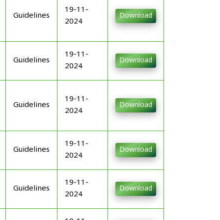
19-11-
Guidelines
Download
2024
19-11-
Guidelines
Download
2024
19-11-
Guidelines
Download
2024
19-11-
Guidelines
Download
2024
19-11-
Guidelines
Download
2024