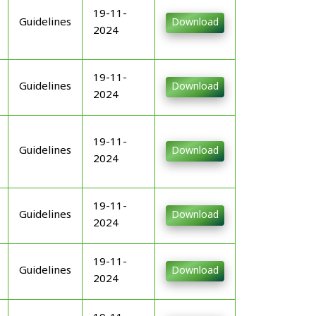
19-11-
Guidelines
Download
2024
19-11-
Guidelines
Download
2024
19-11-
Guidelines
Download
2024
19-11-
Guidelines
Download
2024
19-11-
Guidelines
Download
2024