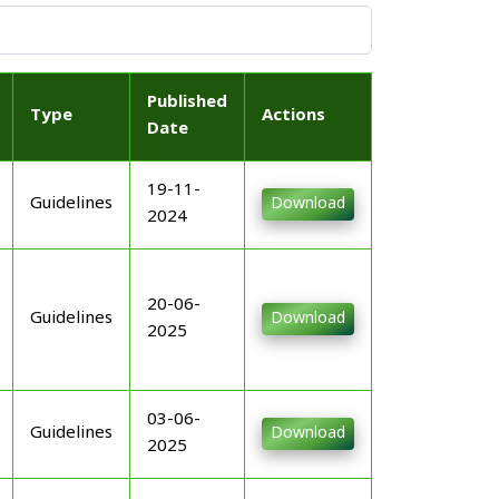
Published
Type
Actions
Date
19-11-
Guidelines
Download
2024
20-06-
Guidelines
Download
2025
03-06-
Guidelines
Download
2025