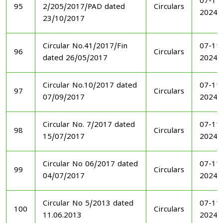
07-11
95
2/205/2017/PAD dated
Circulars
2024
23/10/2017
Circular No.41/2017/Fin
07-11
96
Circulars
dated 26/05/2017
2024
Circular No.10/2017 dated
07-11
97
Circulars
07/09/2017
2024
Circular No. 7/2017 dated
07-11
98
Circulars
15/07/2017
2024
Circular No 06/2017 dated
07-11
99
Circulars
04/07/2017
2024
Circular No 5/2013 dated
07-11
100
Circulars
11.06.2013
2024