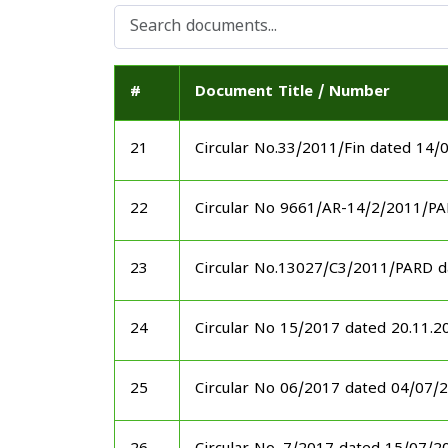
#
Document Title / Number
21
Circular No.33/2011/Fin dated 14/
22
Circular No 9661/AR-14/2/2011/P
23
Circular No.13027/C3/2011/PARD 
24
Circular No 15/2017 dated 20.11.2
25
Circular No 06/2017 dated 04/07/