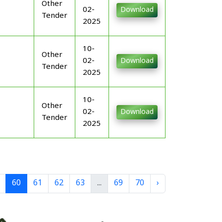
Other
02-
Download
Tender
2025
10-
Other
02-
Download
Tender
2025
10-
Other
02-
Download
Tender
2025
60
61
62
63
...
69
70
›