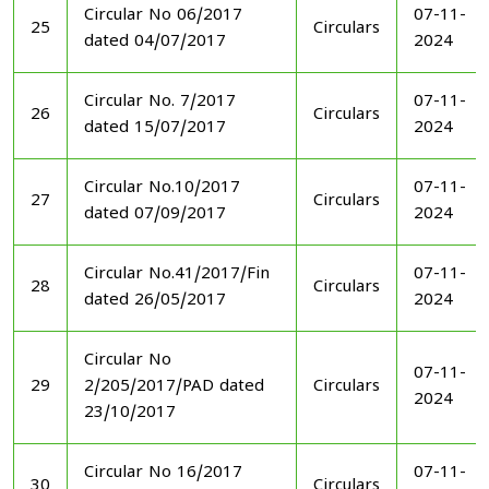
Circular No 06/2017
07-11-
25
Circulars
dated 04/07/2017
2024
Circular No. 7/2017
07-11-
26
Circulars
dated 15/07/2017
2024
Circular No.10/2017
07-11-
27
Circulars
dated 07/09/2017
2024
Circular No.41/2017/Fin
07-11-
28
Circulars
dated 26/05/2017
2024
Circular No
07-11-
29
2/205/2017/PAD dated
Circulars
2024
23/10/2017
Circular No 16/2017
07-11-
30
Circulars