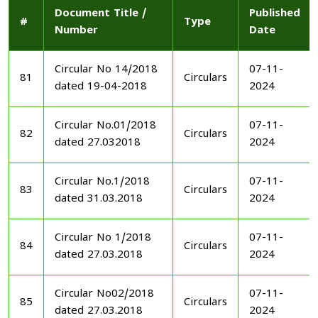
Document Title /
Published
#
Type
Number
Date
Circular No 14/2018
07-11-
81
Circulars
dated 19-04-2018
2024
Circular No.01/2018
07-11-
82
Circulars
dated 27.032018
2024
Circular No.1/2018
07-11-
83
Circulars
dated 31.03.2018
2024
Circular No 1/2018
07-11-
84
Circulars
dated 27.03.2018
2024
Circular No02/2018
07-11-
85
Circulars
dated 27.03.2018
2024