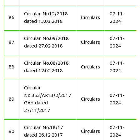
Circular No12/2018
07-11-
86
Circulars
dated 13.03.2018
2024
Circular No.09/2018
07-11-
87
Circulars
dated 27.02.2018
2024
Circular No.08/2018
07-11-
88
Circulars
dated 12.02.2018
2024
Circular
No.353/AR13/2/2017
07-11-
89
Circulars
GAd dated
2024
27/11/2017
Circular No.18/17
07-11-
90
Circulars
dated 26.12.2017
2024