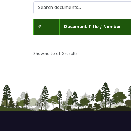
#
Document Title / Number
Showing
to
of
0
results