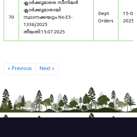
ക്ലാർക്കുമാരെ സീനിയർ
ക്ലാർക്കുമാരായി
Dept
15-07
70
സ്ഥാനക്കയറ്റം.No.E3-
Orders
2025
1336/2025
തീയതി:15.07.2025
« Previous
Next »