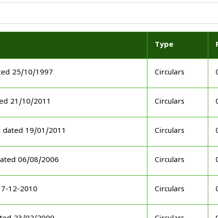
Type
ted 25/10/1997
Circulars
ed 21/10/2011
Circulars
d dated 19/01/2011
Circulars
ated 06/08/2006
Circulars
17-12-2010
Circulars