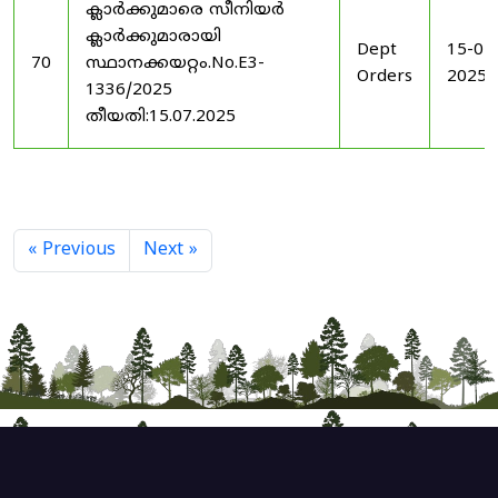
ക്ലാർക്കുമാരെ സീനിയർ
ക്ലാർക്കുമാരായി
Dept
15-07
70
സ്ഥാനക്കയറ്റം.No.E3-
Orders
2025
1336/2025
തീയതി:15.07.2025
« Previous
Next »