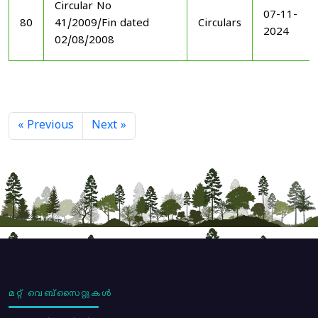
Circular No
07-11-
80
41/2009/Fin dated
Circulars
2024
02/08/2008
« Previous
Next »
മറ്റ് വെബ്സൈറ്റുകൾ