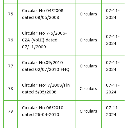
Circular No 04/2008
07-11-
75
Circulars
dated 08/05/2008
2024
Circular No 7-5/2006-
07-11-
76
CZA (Vol.II) dated
Circulars
2024
07/11/2009
Circular No.09/2010
07-11-
77
Circulars
dated 02/07/2010 FHQ
2024
Circular No17/2008/Fin
07-11-
78
Circulars
dated 5/05/2008
2024
Circular No 06/2010
07-11-
79
Circulars
dated 26-04-2010
2024