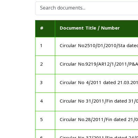
#
Document Title / Number
1
Circular No2510/D1/2010/Sta date
2
Circular No.9219/AR12/1/2011/P&
3
Circular No 4/2011 dated 21.03.20
4
Circular No 31/2011/Fin dated 31/
5
Circular No.28/2011/Fin dated 21/