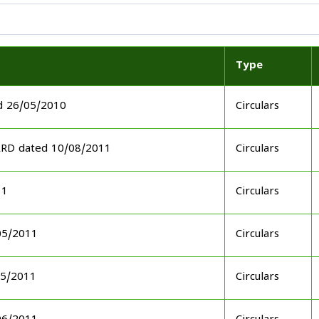
Type
d 26/05/2010
Circulars
ARD dated 10/08/2011
Circulars
11
Circulars
05/2011
Circulars
05/2011
Circulars