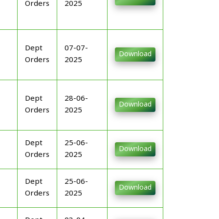
Orders
2025
Dept
07-07-
Download
Orders
2025
Dept
28-06-
Download
Orders
2025
Dept
25-06-
Download
Orders
2025
Dept
25-06-
Download
Orders
2025