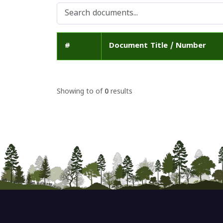
#
Document Title / Number
Showing
to
of
0
results