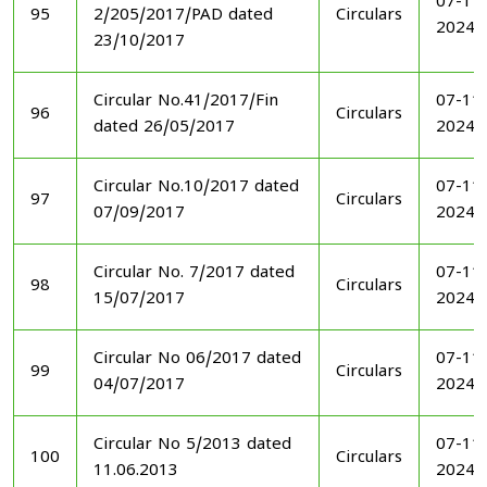
07-11
95
2/205/2017/PAD dated
Circulars
2024
23/10/2017
Circular No.41/2017/Fin
07-11
96
Circulars
dated 26/05/2017
2024
Circular No.10/2017 dated
07-11
97
Circulars
07/09/2017
2024
Circular No. 7/2017 dated
07-11
98
Circulars
15/07/2017
2024
Circular No 06/2017 dated
07-11
99
Circulars
04/07/2017
2024
Circular No 5/2013 dated
07-11
100
Circulars
11.06.2013
2024