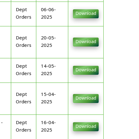
Dept
06-06-
Download
Orders
2025
Dept
20-05-
Download
Orders
2025
Dept
14-05-
Download
Orders
2025
Dept
15-04-
Download
Orders
2025
-
Dept
16-04-
Download
Orders
2025