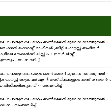
25 ലെ പൊതുസ്ഥലംമാറ്റം ഓൺലൈൻ മുഖേന നടത്തുന്നത് -
റ്റ് ,സെക്ഷൻ ഫോറസ്റ്റ് ഓഫീസർ ,ബീറ്റ് ഫോറസ്റ്റ് ഓഫീസർ
ലെ വേക്കൻസി ലിസ്റ്റ് & 3 ഇയർ ലിസ്റ്റ്
ുന്നതും - സംബന്ധിച്ച്
25 ലെ പൊതുസ്ഥലംമാറ്റം ഓൺലൈൻ മുഖേന നടത്തുന്നത് -
ിസ്റ്റ്,ഫോറസ്റ്റ് ഡ്രൈവർ എന്നീ തസ്തികകളുടെ കരട് വേക്കൻസ
 പ്രസിദ്ധീകരിക്കുന്നത് - സംബന്ധിച്ച്
25 ലെ പൊതുസ്ഥലംമാറ്റം ഓൺലൈൻ മുഖേന നടത്തുന്നത് -
ന - സംബന്ധിച്ച്