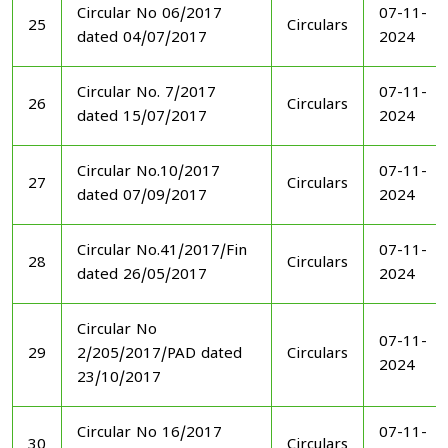
Circular No 06/2017
07-11-
25
Circulars
dated 04/07/2017
2024
Circular No. 7/2017
07-11-
26
Circulars
dated 15/07/2017
2024
Circular No.10/2017
07-11-
27
Circulars
dated 07/09/2017
2024
Circular No.41/2017/Fin
07-11-
28
Circulars
dated 26/05/2017
2024
Circular No
07-11-
29
2/205/2017/PAD dated
Circulars
2024
23/10/2017
Circular No 16/2017
07-11-
30
Circulars