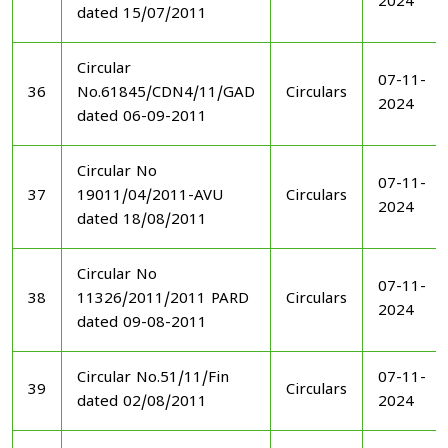
2024
dated 15/07/2011
Circular
07-11-
36
No.61845/CDN4/11/GAD
Circulars
2024
dated 06-09-2011
Circular No
07-11-
37
19011/04/2011-AVU
Circulars
2024
dated 18/08/2011
Circular No
07-11-
38
11326/2011/2011 PARD
Circulars
2024
dated 09-08-2011
Circular No.51/11/Fin
07-11-
39
Circulars
dated 02/08/2011
2024