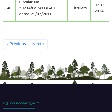
Circular No
07-11-
40
50234/Pol5/11/GAD
Circulars
2024
dated 21/07/2011
« Previous
Next »
മറ്റ് വെബ്സൈറ്റുകൾ