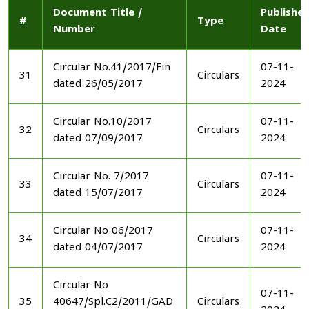
Document Title /
Publishe
#
Type
Number
Date
Circular No.41/2017/Fin
07-11-
31
Circulars
dated 26/05/2017
2024
Circular No.10/2017
07-11-
32
Circulars
dated 07/09/2017
2024
Circular No. 7/2017
07-11-
33
Circulars
dated 15/07/2017
2024
Circular No 06/2017
07-11-
34
Circulars
dated 04/07/2017
2024
Circular No
07-11-
35
40647/Spl.C2/2011/GAD
Circulars