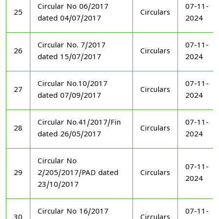
Circular No 06/2017
07-11-
25
Circulars
dated 04/07/2017
2024
Circular No. 7/2017
07-11-
26
Circulars
dated 15/07/2017
2024
Circular No.10/2017
07-11-
27
Circulars
dated 07/09/2017
2024
Circular No.41/2017/Fin
07-11-
28
Circulars
dated 26/05/2017
2024
Circular No
07-11-
29
2/205/2017/PAD dated
Circulars
2024
23/10/2017
Circular No 16/2017
07-11-
30
Circulars