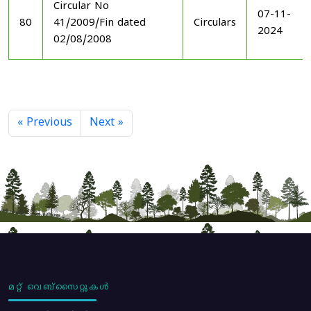
Circular No
07-11-
80
41/2009/Fin dated
Circulars
2024
02/08/2008
« Previous
Next »
മറ്റ് വെബ്സൈറ്റുകൾ