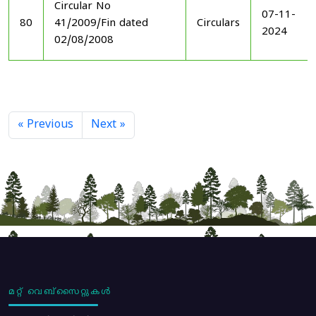
Circular No
07-11-
80
41/2009/Fin dated
Circulars
2024
02/08/2008
« Previous
Next »
മറ്റ് വെബ്സൈറ്റുകൾ