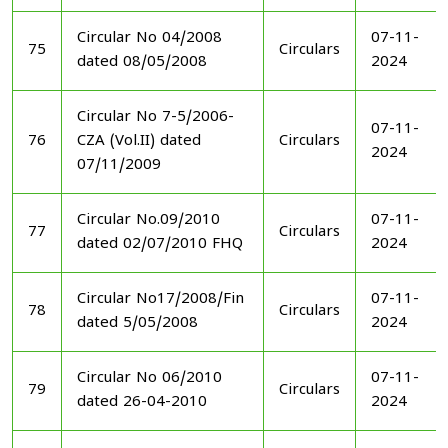
Circular No 04/2008
07-11-
75
Circulars
dated 08/05/2008
2024
Circular No 7-5/2006-
07-11-
76
CZA (Vol.II) dated
Circulars
2024
07/11/2009
Circular No.09/2010
07-11-
77
Circulars
dated 02/07/2010 FHQ
2024
Circular No17/2008/Fin
07-11-
78
Circulars
dated 5/05/2008
2024
Circular No 06/2010
07-11-
79
Circulars
dated 26-04-2010
2024