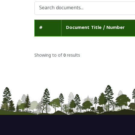
#
Document Title / Number
Showing
to
of
0
results