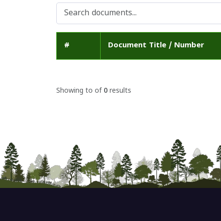
#
Document Title / Number
Showing
to
of
0
results