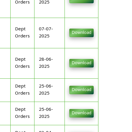
Orders
2025
Dept
07-07-
Download
Orders
2025
Dept
28-06-
Download
Orders
2025
Dept
25-06-
Download
Orders
2025
Dept
25-06-
Download
Orders
2025