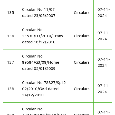
Circular No 11/07
07-11-
135
Circulars
dated 23/05/2007
2024
Circular No
07-11-
136
13530/D3/2010/Trans
Circulars
2024
dated 18/12/2010
Circular No
07-11-
137
89584/G3/08/Home
Circulars
2024
dated 05/01/2009
Circular No 78827/Spl.2
07-11-
138
C2/2010/GAd dated
Circulars
2024
14/12/2010
Circular No
07-11-