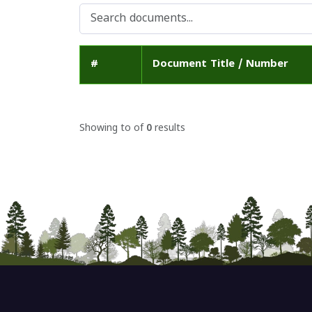
#
Document Title / Number
Showing
to
of
0
results