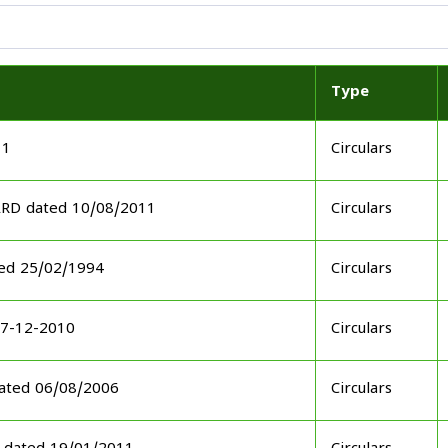
Type
11
Circulars
ARD dated 10/08/2011
Circulars
ed 25/02/1994
Circulars
17-12-2010
Circulars
ated 06/08/2006
Circulars