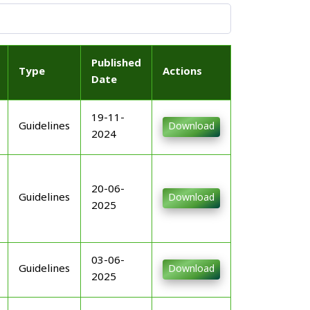
Published
Type
Actions
Date
19-11-
Guidelines
Download
2024
20-06-
Guidelines
Download
2025
03-06-
Guidelines
Download
2025