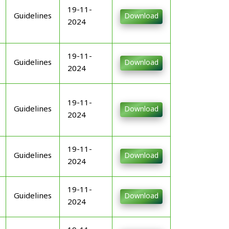
19-11-
Guidelines
Download
2024
19-11-
Guidelines
Download
2024
19-11-
Guidelines
Download
2024
19-11-
Guidelines
Download
2024
19-11-
Guidelines
Download
2024