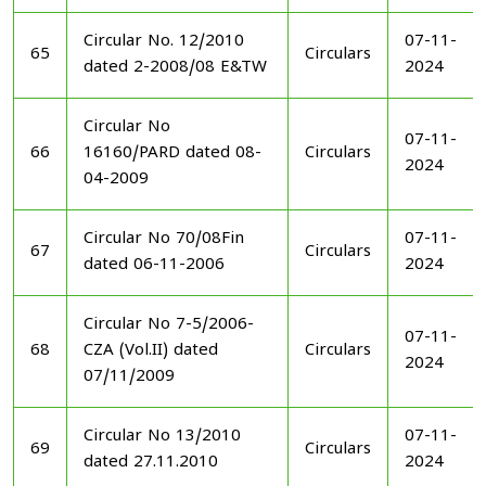
Circular No. 12/2010
07-11-
65
Circulars
dated 2-2008/08 E&TW
2024
Circular No
07-11-
66
16160/PARD dated 08-
Circulars
2024
04-2009
Circular No 70/08Fin
07-11-
67
Circulars
dated 06-11-2006
2024
Circular No 7-5/2006-
07-11-
68
CZA (Vol.II) dated
Circulars
2024
07/11/2009
Circular No 13/2010
07-11-
69
Circulars
dated 27.11.2010
2024