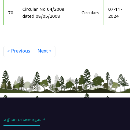
Circular No 04/2008
07-11-
70
Circulars
dated 08/05/2008
2024
« Previous
Next »
മറ്റ് വെബ്സൈറ്റുകൾ