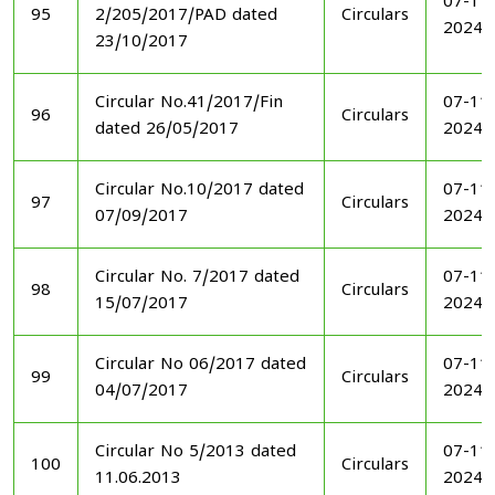
07-11
95
2/205/2017/PAD dated
Circulars
2024
23/10/2017
Circular No.41/2017/Fin
07-11
96
Circulars
dated 26/05/2017
2024
Circular No.10/2017 dated
07-11
97
Circulars
07/09/2017
2024
Circular No. 7/2017 dated
07-11
98
Circulars
15/07/2017
2024
Circular No 06/2017 dated
07-11
99
Circulars
04/07/2017
2024
Circular No 5/2013 dated
07-11
100
Circulars
11.06.2013
2024