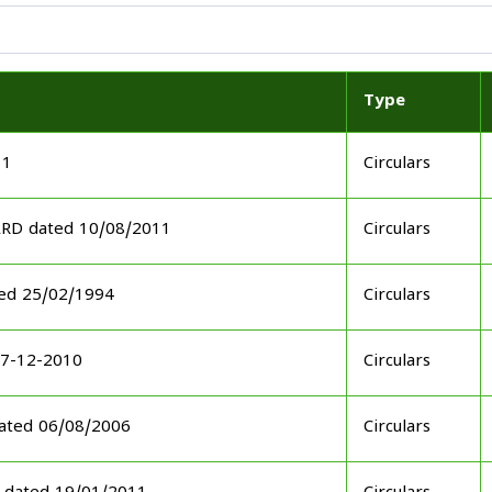
Type
11
Circulars
ARD dated 10/08/2011
Circulars
ed 25/02/1994
Circulars
17-12-2010
Circulars
ated 06/08/2006
Circulars