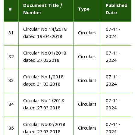
Document Title /
Published
#
Type
Number
Date
Circular No 14/2018
07-11-
81
Circulars
dated 19-04-2018
2024
Circular No.01/2018
07-11-
82
Circulars
dated 27.032018
2024
Circular No.1/2018
07-11-
83
Circulars
dated 31.03.2018
2024
Circular No 1/2018
07-11-
84
Circulars
dated 27.03.2018
2024
Circular No02/2018
07-11-
85
Circulars
dated 27.03.2018
2024