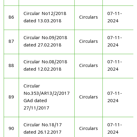
Circular No12/2018
07-11-
86
Circulars
dated 13.03.2018
2024
Circular No.09/2018
07-11-
87
Circulars
dated 27.02.2018
2024
Circular No.08/2018
07-11-
88
Circulars
dated 12.02.2018
2024
Circular
No.353/AR13/2/2017
07-11-
89
Circulars
GAd dated
2024
27/11/2017
Circular No.18/17
07-11-
90
Circulars
dated 26.12.2017
2024