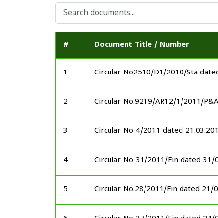
#
Document Title / Number
1
Circular No2510/D1/2010/Sta date
2
Circular No.9219/AR12/1/2011/P&
3
Circular No 4/2011 dated 21.03.20
4
Circular No 31/2011/Fin dated 31/
5
Circular No.28/2011/Fin dated 21/