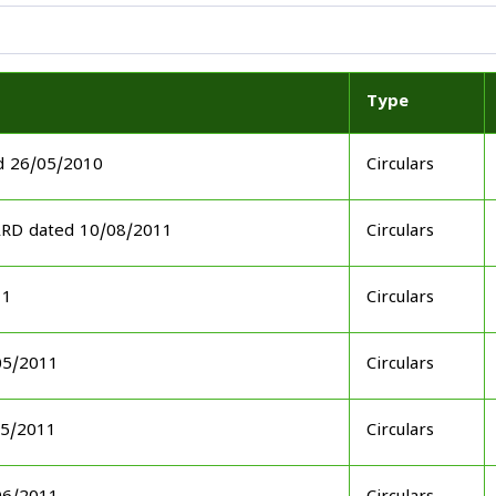
Type
d 26/05/2010
Circulars
ARD dated 10/08/2011
Circulars
11
Circulars
05/2011
Circulars
05/2011
Circulars