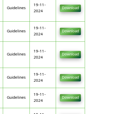
19-11-
Guidelines
Download
2024
19-11-
Guidelines
Download
2024
19-11-
Guidelines
Download
2024
19-11-
Guidelines
Download
2024
19-11-
Guidelines
Download
2024