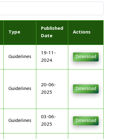
Published
Type
Actions
Date
19-11-
Guidelines
Download
2024
20-06-
Guidelines
Download
2025
03-06-
Guidelines
Download
2025