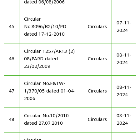
dated 06/08/2006
Circular
07-11-
45
No.8096/B2/10/PD
Circulars
2024
dated 17-12-2010
Circular 1257/AR13 (2)
08-11-
46
08/PARD dated
Circulars
2024
23/02/2009
Circular No.E&TW-
08-11-
47
1/370/05 dated 01-04-
Circulars
2024
2006
Circular No.10/2010
08-11-
48
Circulars
dated 27.07.2010
2024