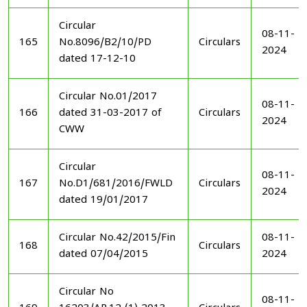
Circular
08-11-
165
No.8096/B2/10/PD
Circulars
2024
dated 17-12-10
Circular No.01/2017
08-11-
166
dated 31-03-2017 of
Circulars
2024
CWW
Circular
08-11-
167
No.D1/681/2016/FWLD
Circulars
2024
dated 19/01/2017
Circular No.42/2015/Fin
08-11-
168
Circulars
dated 07/04/2015
2024
Circular No
08-11-