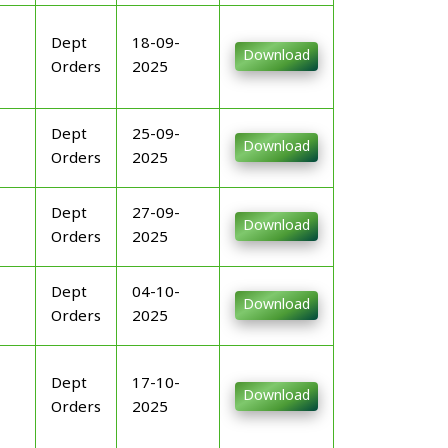
Dept
18-09-
Download
Orders
2025
Dept
25-09-
Download
Orders
2025
Dept
27-09-
Download
Orders
2025
Dept
04-10-
Download
Orders
2025
Dept
17-10-
Download
Orders
2025