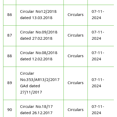
Circular No12/2018
07-11-
86
Circulars
dated 13.03.2018
2024
Circular No.09/2018
07-11-
87
Circulars
dated 27.02.2018
2024
Circular No.08/2018
07-11-
88
Circulars
dated 12.02.2018
2024
Circular
No.353/AR13/2/2017
07-11-
89
Circulars
GAd dated
2024
27/11/2017
Circular No.18/17
07-11-
90
Circulars
dated 26.12.2017
2024