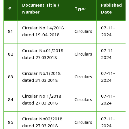
Document Title /
Published
#
Type
Number
Date
Circular No 14/2018
07-11-
81
Circulars
dated 19-04-2018
2024
Circular No.01/2018
07-11-
82
Circulars
dated 27.032018
2024
Circular No.1/2018
07-11-
83
Circulars
dated 31.03.2018
2024
Circular No 1/2018
07-11-
84
Circulars
dated 27.03.2018
2024
Circular No02/2018
07-11-
85
Circulars
dated 27.03.2018
2024